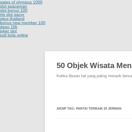
gates of olympus 1000
slot spaceman
slot bonus 100
rtp slot gacor
situs thailand
bonus new member 100
depo 10k
joker slot
judi bola online
50 Objek Wisata Mena
Ketika liburan hal yang paling menarik ber
ARSIP TAG:
PANTAI TERBAIK DI JERMAN