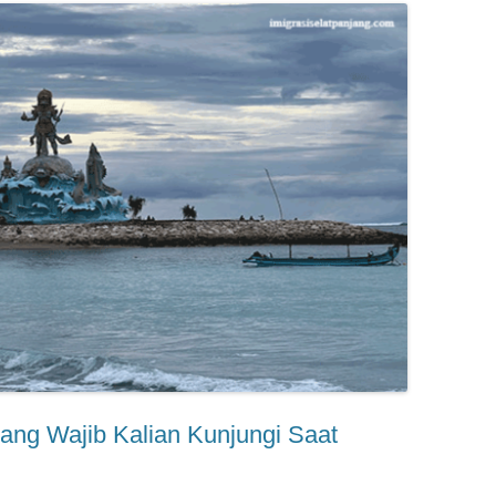
yang Wajib Kalian Kunjungi Saat