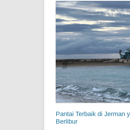
Pantai Terbaik di Jerman 
Berlibur