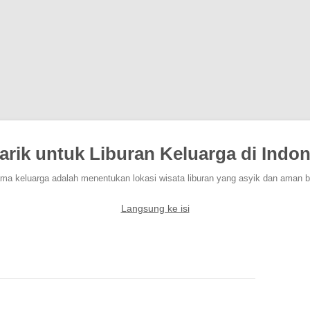
rik untuk Liburan Keluarga di Indon
sama keluarga adalah menentukan lokasi wisata liburan yang asyik dan aman 
Langsung ke isi