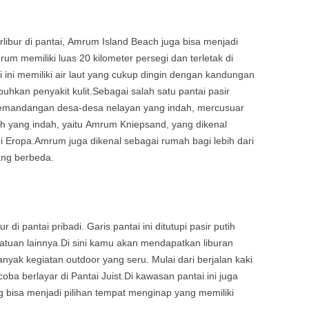
ibur di pantai, Amrum Island Beach juga bisa menjadi
um memiliki luas 20 kilometer persegi dan terletak di
 ini memiliki air laut yang cukup dingin dengan kandungan
kan penyakit kulit.Sebagai salah satu pantai pasir
emandangan desa-desa nelayan yang indah, mercusuar
tih yang indah, yaitu Amrum Kniepsand, yang dikenal
 di Eropa.Amrum juga dikenal sebagai rumah bagi lebih dari
ng berbeda.
i pantai pribadi. Garis pantai ini ditutupi pasir putih
atuan lainnya.Di sini kamu akan mendapatkan liburan
anyak kegiatan outdoor yang seru. Mulai dari berjalan kaki
ba berlayar di Pantai Juist.Di kawasan pantai ini juga
g bisa menjadi pilihan tempat menginap yang memiliki